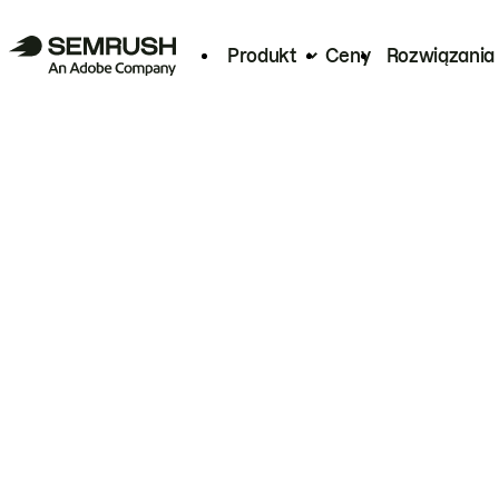
Produkt
Ceny
Rozwiązania