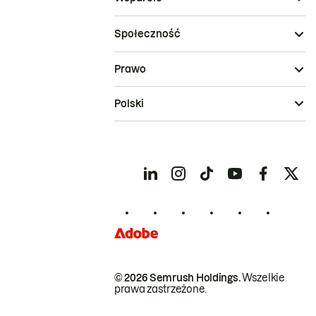
Społeczność
Prawo
Polski
© 2026 Semrush Holdings.
Wszelkie
prawa zastrzeżone.