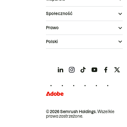
Społeczność
Prawo
Polski
© 2026 Semrush Holdings.
Wszelkie
prawa zastrzeżone.