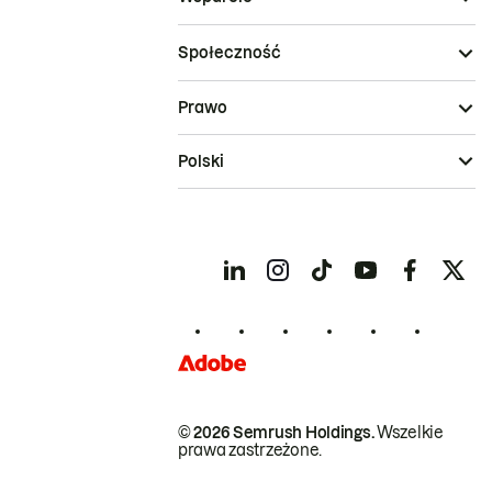
Społeczność
Prawo
Polski
© 2026 Semrush Holdings.
Wszelkie
prawa zastrzeżone.