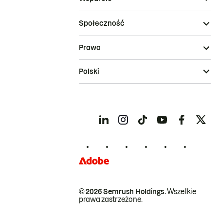
Społeczność
Prawo
Polski
© 2026 Semrush Holdings.
Wszelkie
prawa zastrzeżone.