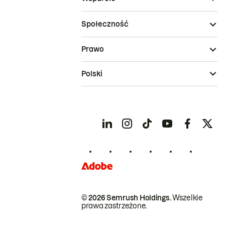
Społeczność
Prawo
Polski
© 2026 Semrush Holdings.
Wszelkie
prawa zastrzeżone.