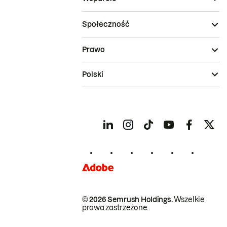
Społeczność
Prawo
Polski
© 2026 Semrush Holdings.
Wszelkie
prawa zastrzeżone.