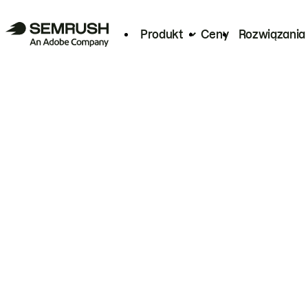
Produkt
Ceny
Rozwiązania