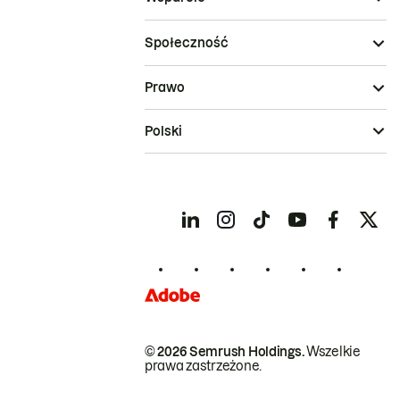
Społeczność
Prawo
Polski
© 2026 Semrush Holdings.
Wszelkie
prawa zastrzeżone.