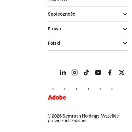
Społeczność
Prawo
Polski
© 2026 Semrush Holdings.
Wszelkie
prawa zastrzeżone.