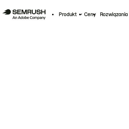
Produkt
Ceny
Rozwiązania