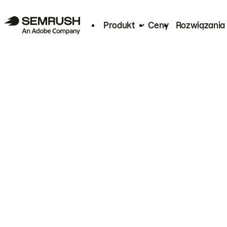
Produkt
Ceny
Rozwiązania