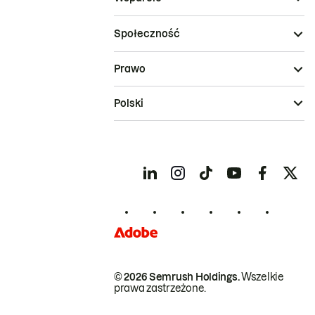
Społeczność
Prawo
Polski
© 2026 Semrush Holdings.
Wszelkie
prawa zastrzeżone.