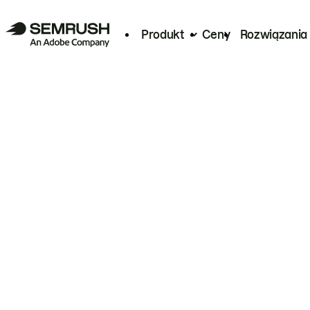
Produkt
Ceny
Rozwiązania