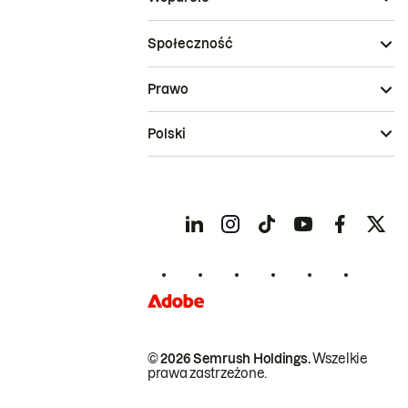
Społeczność
Prawo
Polski
© 2026 Semrush Holdings.
Wszelkie
prawa zastrzeżone.