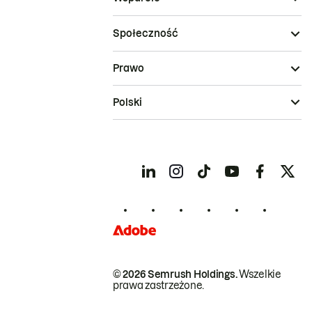
Społeczność
Prawo
Polski
© 2026 Semrush Holdings.
Wszelkie
prawa zastrzeżone.