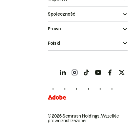
Społeczność
Prawo
Polski
© 2026 Semrush Holdings.
Wszelkie
prawa zastrzeżone.