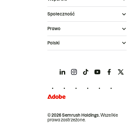
Społeczność
Prawo
Polski
© 2026 Semrush Holdings.
Wszelkie
prawa zastrzeżone.