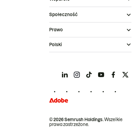
Społeczność
Prawo
Polski
© 2026 Semrush Holdings.
Wszelkie
prawa zastrzeżone.