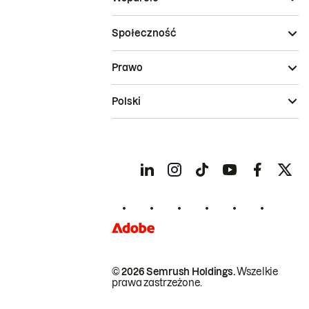
Społeczność
Prawo
Polski
© 2026 Semrush Holdings.
Wszelkie
prawa zastrzeżone.