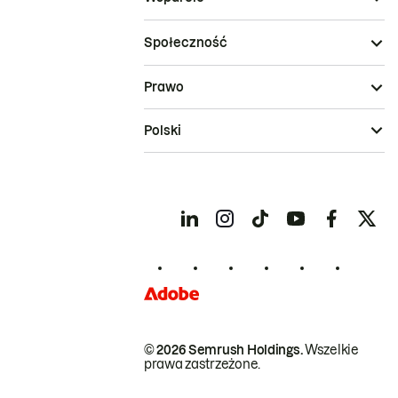
Społeczność
Prawo
Polski
© 2026 Semrush Holdings.
Wszelkie
prawa zastrzeżone.