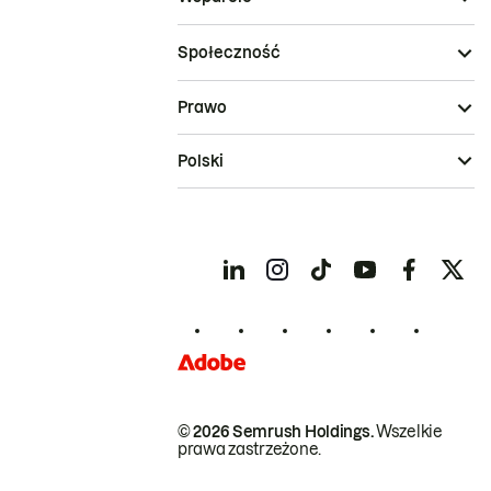
Społeczność
Prawo
Polski
© 2026 Semrush Holdings.
Wszelkie
prawa zastrzeżone.