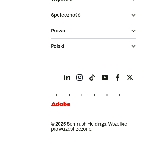
Społeczność
Prawo
Polski
© 2026 Semrush Holdings.
Wszelkie
prawa zastrzeżone.