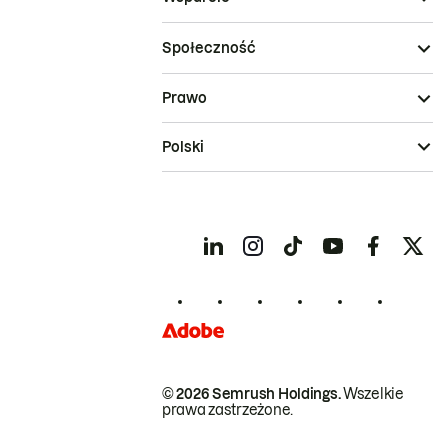
Społeczność
Prawo
Polski
© 2026 Semrush Holdings.
Wszelkie
prawa zastrzeżone.