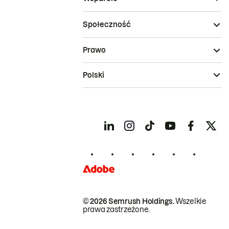
Społeczność
Prawo
Polski
© 2026 Semrush Holdings.
Wszelkie
prawa zastrzeżone.