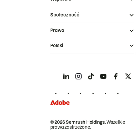
Społeczność
Prawo
Polski
© 2026 Semrush Holdings.
Wszelkie
prawa zastrzeżone.