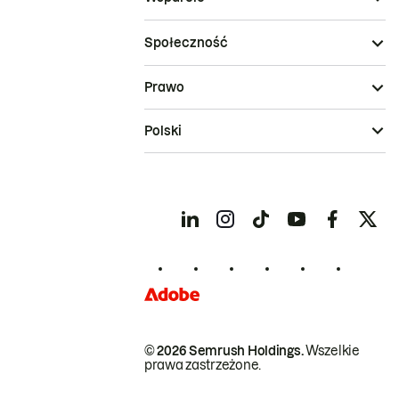
Społeczność
Prawo
Polski
© 2026 Semrush Holdings.
Wszelkie
prawa zastrzeżone.