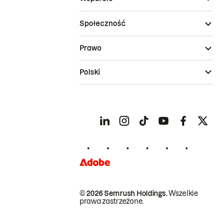
Społeczność
Prawo
Polski
© 2026 Semrush Holdings.
Wszelkie
prawa zastrzeżone.