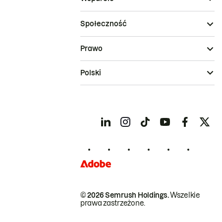
Społeczność
Prawo
Polski
© 2026 Semrush Holdings.
Wszelkie
prawa zastrzeżone.