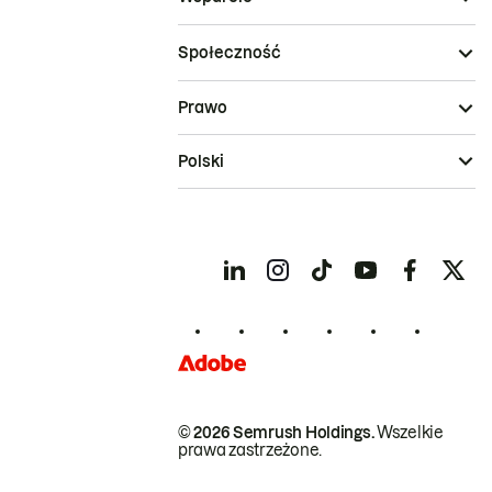
Społeczność
Prawo
Polski
© 2026 Semrush Holdings.
Wszelkie
prawa zastrzeżone.