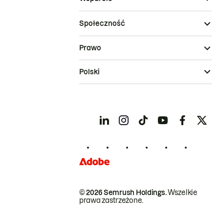
Społeczność
Prawo
Polski
© 2026 Semrush Holdings.
Wszelkie
prawa zastrzeżone.