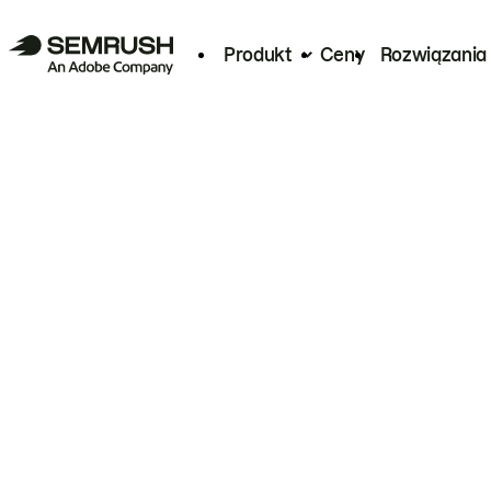
Produkt
Ceny
Rozwiązania