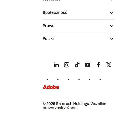
Społeczność
Prawo
Polski
© 2026 Semrush Holdings.
Wszelkie
prawa zastrzeżone.