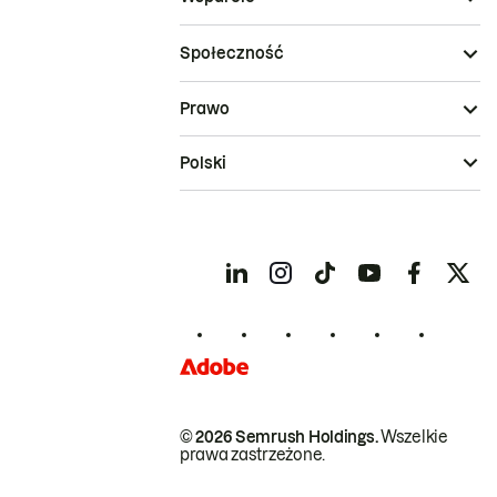
Społeczność
Prawo
Polski
© 2026 Semrush Holdings.
Wszelkie
prawa zastrzeżone.