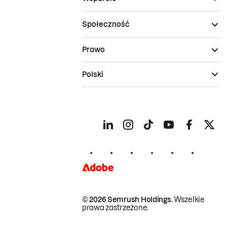
Społeczność
Prawo
Polski
© 2026 Semrush Holdings.
Wszelkie
prawa zastrzeżone.