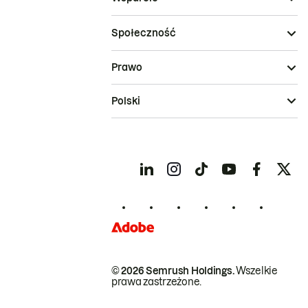
Społeczność
Prawo
Polski
© 2026 Semrush Holdings.
Wszelkie
prawa zastrzeżone.