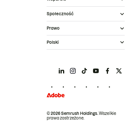
Społeczność
Prawo
Polski
© 2026 Semrush Holdings.
Wszelkie
prawa zastrzeżone.