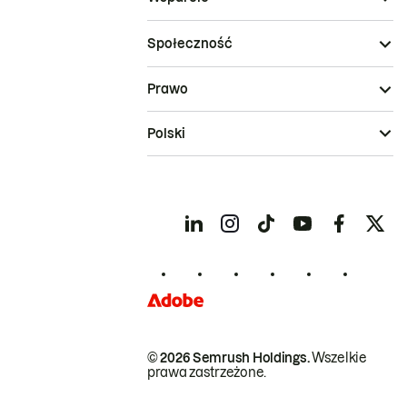
Społeczność
Prawo
Polski
© 2026 Semrush Holdings.
Wszelkie
prawa zastrzeżone.