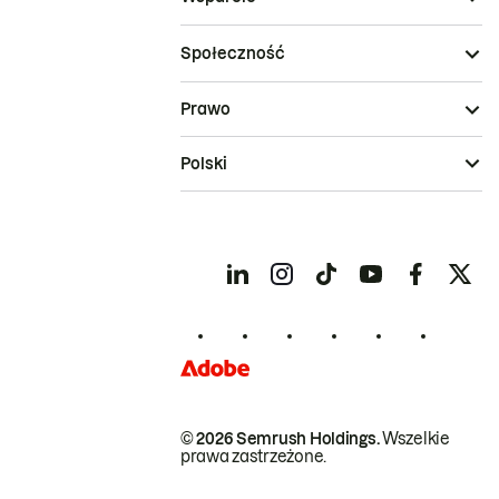
Społeczność
Prawo
Polski
© 2026 Semrush Holdings.
Wszelkie
prawa zastrzeżone.