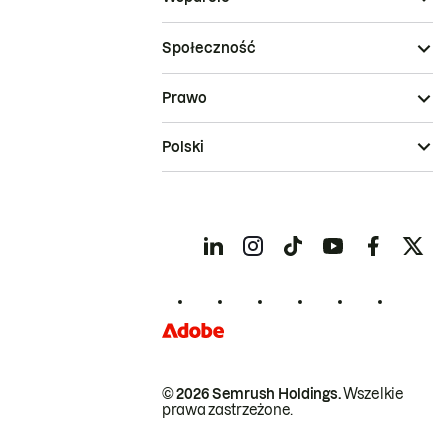
Społeczność
Prawo
Polski
© 2026 Semrush Holdings.
Wszelkie
prawa zastrzeżone.