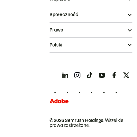
Społeczność
Prawo
Polski
© 2026 Semrush Holdings.
Wszelkie
prawa zastrzeżone.