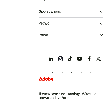
Społeczność
Prawo
Polski
© 2026 Semrush Holdings.
Wszelkie
prawa zastrzeżone.