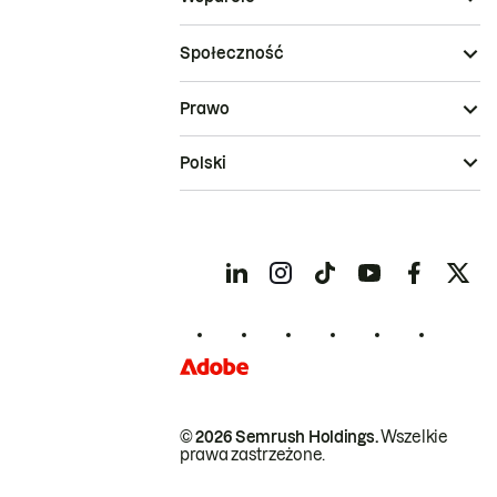
Społeczność
Prawo
Polski
© 2026 Semrush Holdings.
Wszelkie
prawa zastrzeżone.