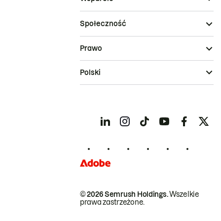
Społeczność
Prawo
Polski
© 2026 Semrush Holdings.
Wszelkie
prawa zastrzeżone.