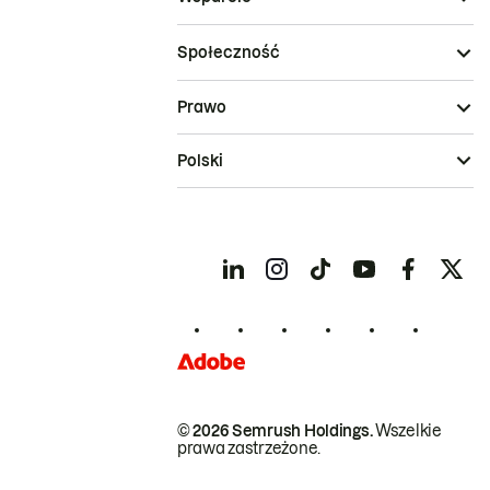
Społeczność
Prawo
Polski
© 2026 Semrush Holdings.
Wszelkie
prawa zastrzeżone.