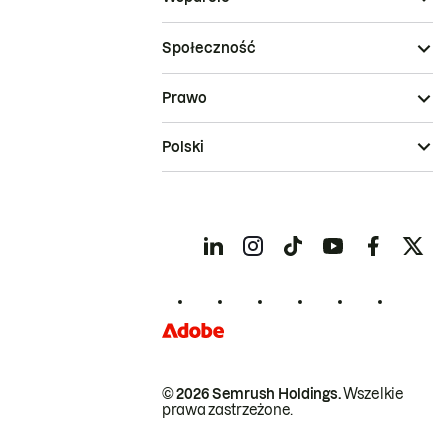
Społeczność
Prawo
Polski
© 2026 Semrush Holdings.
Wszelkie
prawa zastrzeżone.