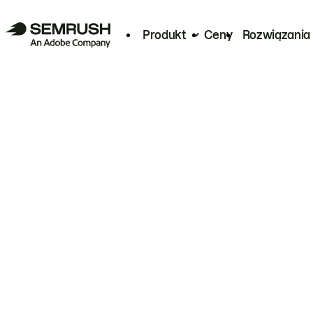
Produkt
Ceny
Rozwiązania