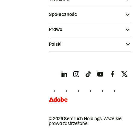
Społeczność
Prawo
Polski
© 2026 Semrush Holdings.
Wszelkie
prawa zastrzeżone.