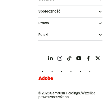
Społeczność
Prawo
Polski
© 2026 Semrush Holdings.
Wszelkie
prawa zastrzeżone.