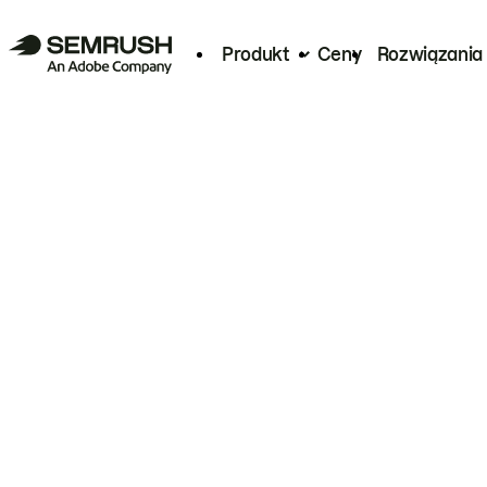
Produkt
Ceny
Rozwiązania